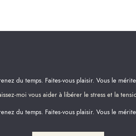
renez du temps. Faites-vous plaisir. Vous le mérite
aissez-moi vous aider à libérer le stress et la tensi
renez du temps. Faites-vous plaisir. Vous le mérite