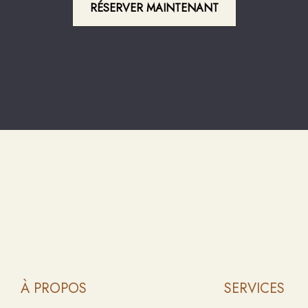
RÉSERVER MAINTENANT
À PROPOS
SERVICES