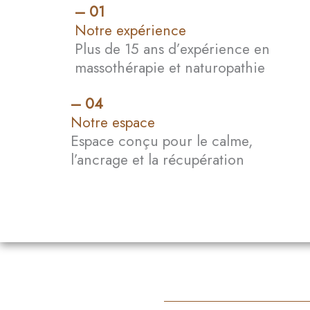
– 01​
Notre expérience
Plus de 15 ans d’expérience en
massothérapie et naturopathie
– 04​
Notre espace
En
Espace conçu pour le calme,
l’ancrage et la récupération
Fr